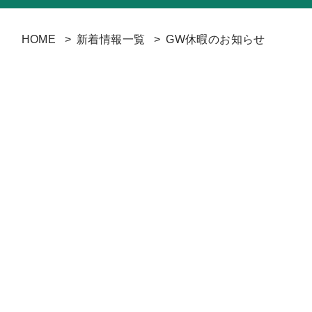
HOME
新着情報一覧
GW休暇のお知らせ