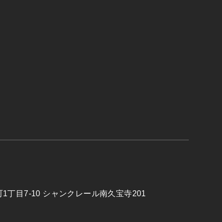
1丁目7-10
シャンクレール南久宝寺201