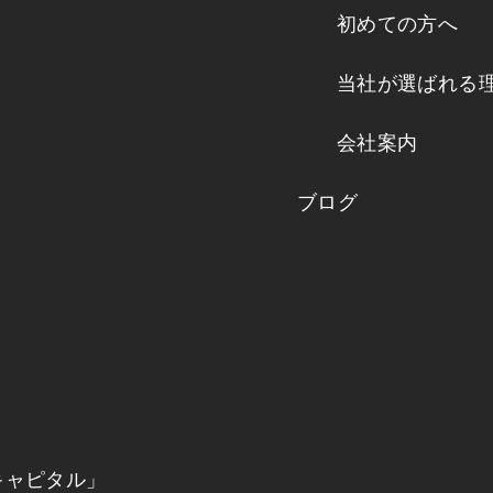
初めての方へ
当社が選ばれる
会社案内
ブログ
キャピタル」