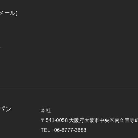
メール)
ス
パン
本社
Japan
〒541-0058 大阪府大阪市中央区南久宝寺町
TEL : 06-6777-3688