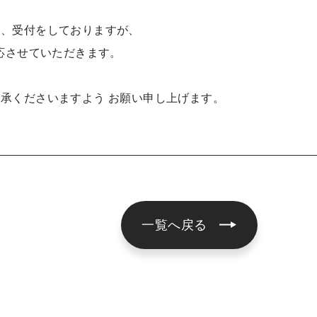
は、受付をしておりますが、
対応させていただきます。
承くださいますよう お願い申し上げます。
一覧へ戻る