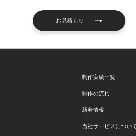
お見積もり
制作実績一覧
制作の流れ
新着情報
当社サービスについ