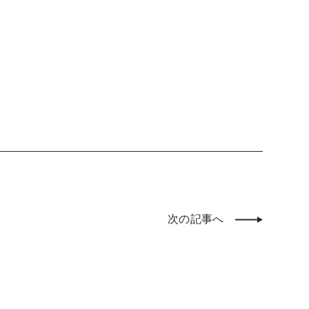
次の記事へ