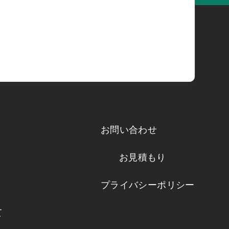
お問い合わせ
お見積もり
プライバシーポリシー
て