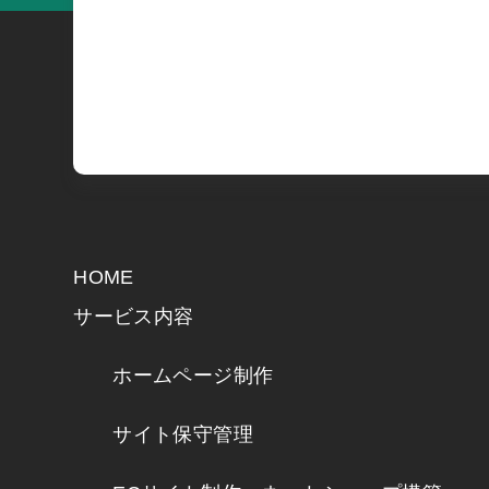
HOME
サービス内容
ホームページ制作
サイト保守管理