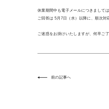
休業期間中も電子メールにつきまして
ご回答は 5月7日（水）以降に、順次
ご迷惑をお掛けいたしますが、何卒ご了
前の記事へ