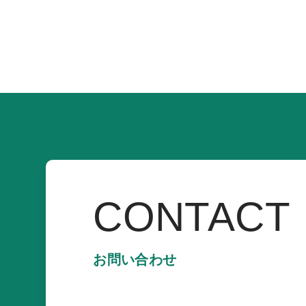
CONTACT
お問い合わせ