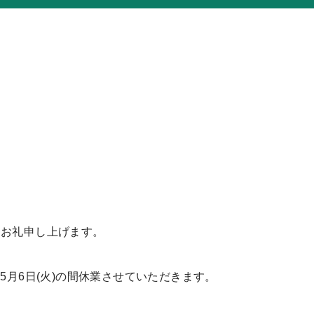
くお礼申し上げます。
25年5月6日(火)の間休業させていただきます。
。