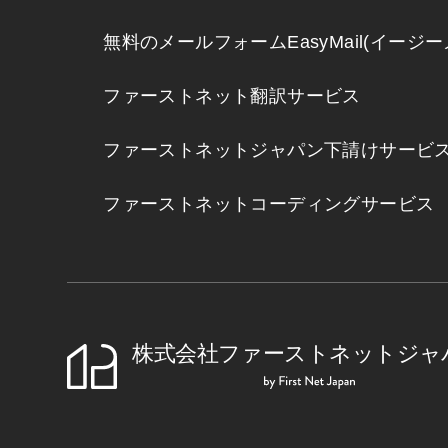
無料のメールフォームEasyMail(イージー
ファーストネット翻訳サービス
ファーストネットジャパン下請けサービ
ファーストネットコーディングサービス
株式会社ファーストネットジャ
First Net 