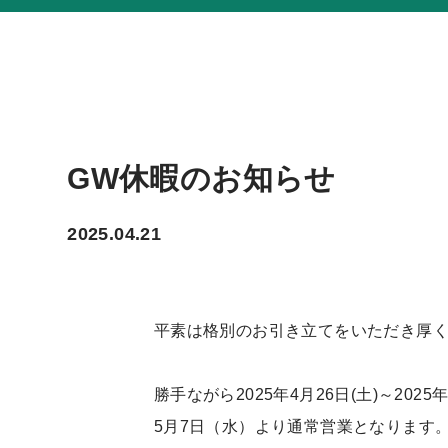
GW休暇のお知らせ
2025.04.21
平素は格別のお引き立てをいただき厚
勝手ながら2025年4月26日(土)～20
5月7日（水）より通常営業となります