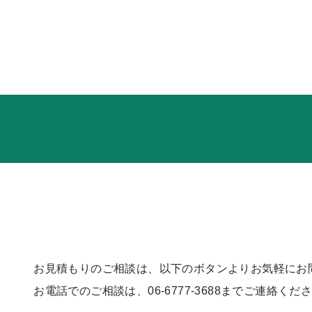
お見積もりのご相談は、以下のボタンよりお気軽にお
お電話でのご相談は、06-6777-3688までご連絡くだ