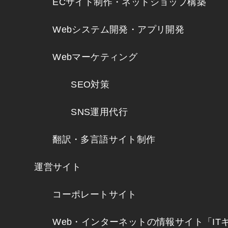
ECサイト制作・ネットショップ構築
Webシステム開発・アプリ開発
Webマーケティング
SEO対策
SNS運用代行
翻訳・多言語サイト制作
運営サイト
コーポレートサイト
Web・インターネットの情報サイト「IT