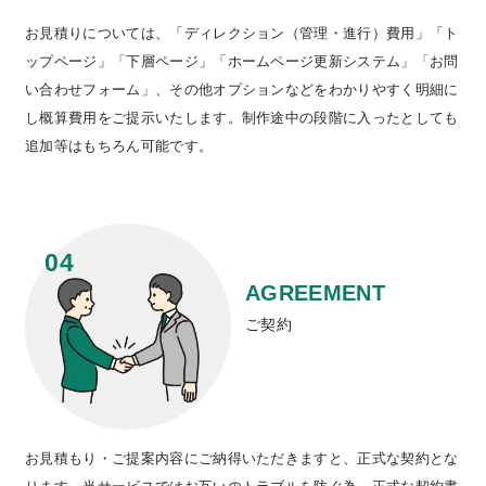
お見積りについては、「ディレクション（管理・進行）費用」「ト
ップページ」「下層ページ」「ホームページ更新システム」「お問
い合わせフォーム」、その他オプションなどをわかりやすく明細に
し概算費用をご提示いたします。制作途中の段階に入ったとしても
追加等はもちろん可能です。
AGREEMENT
ご契約
お見積もり・ご提案内容にご納得いただきますと、正式な契約とな