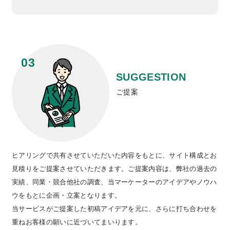
SUGGESTION
ご提案
ヒアリングで共有させていただいた内容をもとに、サイト構成とお
見積りをご提案させていただきます。ご提案内容は、弊社の過去の
実績、同業・競合他社の調査、当マーケーターのアイデアやノウハ
ウをもとに企画・立案となります。
当サービスがご提案した初稿アイデアを元に、さらに打ち合わせを
重ねお客様の願いに近づいてまいります。