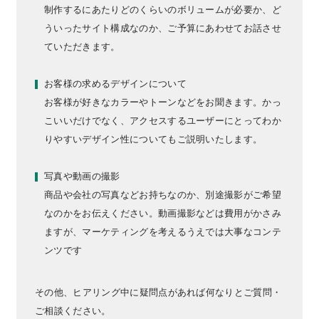
制作するにあたりどのくらいのボリュームが必要か、ど
ういったサイト構成なのか、ご予算にあわせてお話させ
ていただきます。
お客様の求めるデザインについて
お客様が好きなカラーやトーンなどをお聞きます。かっ
こいいだけでなく、アクセスするユーザーにとってわか
りやすいデザイン性についてもご説明いたします。
写真や動画の撮影
商品や会社の写真などお持ちなのか、別途撮影がご希望
なのかをお伝えください。動画撮影などは費用がかさみ
ますが、マーケティングを考えるうえでは大事なコンテ
ンツです
その他、ヒアリング中に疑問点があれば何なりとご質問・
ご相談ください。