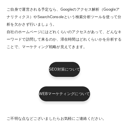
ご自身で運営される予定なら、Googleのアクセス解析（Googleア
ナリティクス）やSearchConsoleという検索分析ツールを使って分
析を欠かさず行いましょう。
自社のホームページにはどれくらいのアクセスがあって、どんなキ
ーワードで訪問して来るのか、滞在時間はどれくらいかを分析する
ことで、マーケティング戦略が見えてきます。
SEO対策について
WEBマーケティングについて
ご不明な点などございましたらお気軽にご連絡ください。