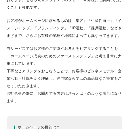
くことも可能です。
お客様がホームページに求めるものは「集客」「生産性向上」「イ
メージアップ」「ブランディング」「IR活動」「採用活動」などさ
まざまで、さらにお客様の業種や地域によっても異なってきます。
当サービスではお客様のご要望やお考えをヒアリングすることを
「ホームページ成功のためのファーストステップ」と考え非常に大
事にしています。
丁寧なヒアリングをおこなうことで、お客様のビジネスモデル・企
業活動・社風をよく理解し、専門家ならではの高品質なご提案をさ
せていただきます。
お打合せの際に、お聞きする内容はざっと以下のような感じになり
ます。
ホームページの目的は？