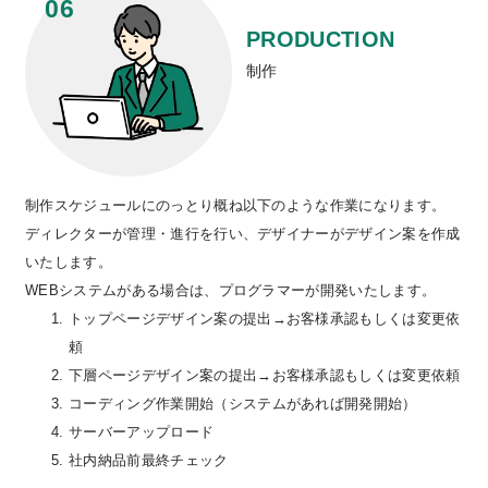
PRODUCTION
制作
制作スケジュールにのっとり概ね以下のような作業になります。
ディレクターが管理・進行を行い、デザイナーがデザイン案を作成
いたします。
WEBシステムがある場合は、プログラマーが開発いたします。
トップページデザイン案の提出→お客様承認もしくは変更依
頼
下層ページデザイン案の提出→お客様承認もしくは変更依頼
コーディング作業開始（システムがあれば開発開始）
サーバーアップロード
社内納品前最終チェック