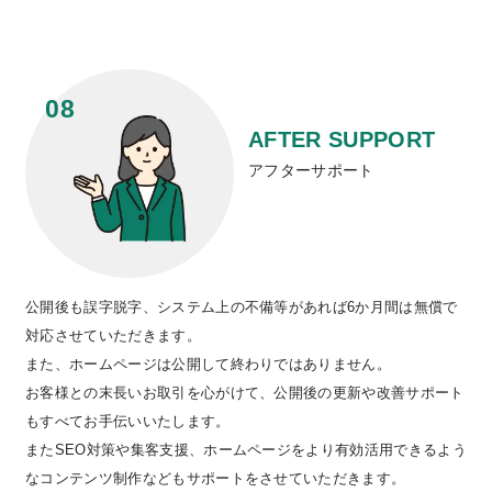
AFTER SUPPORT
アフターサポート
公開後も誤字脱字、システム上の不備等があれば6か月間は無償で
対応させていただきます。
また、ホームページは公開して終わりではありません。
お客様との末長いお取引を心がけて、公開後の更新や改善サポート
もすべてお手伝いいたします。
またSEO対策や集客支援、ホームページをより有効活用できるよう
なコンテンツ制作などもサポートをさせていただきます。