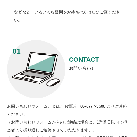
などなど、いろいろな疑問をお持ちの方はぜひご覧くださ
い。
CONTACT
お問い合わせ
お問い合わせフォーム、まはたお電話 06-6777-3688 よりご連絡
ください。
（お問い合わせフォームからのご連絡の場合は、1営業日以内で担
当者より折り返しご連絡させていただきます。）