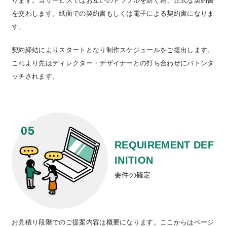
ります。当サービスではお互いのトラブルを防ぐ為、正式な契約書
を交わします。紙面での契約書もしくは電子による契約書になりま
す。
契約締結によりスタートとなり制作スケジュールをご提出します。
これより先はディレクター・デザイナーとの打ち合わせにバトンタ
ッチされます。
REQUIREMENT DEF
INITION
要件の確定
お見積り段階でのご提案内容は概要になります。ここからはページ