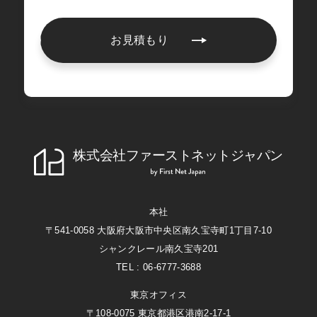
お見積もり
株式会社ファーストネットジャパン
First Net Japan
本社
〒541-0058 大阪府大阪市中央区南久宝寺町1丁目7-10
シャンクレール南久宝寺201
TEL : 06-6777-3688
東京オフィス
〒108-0075 東京都港区港南2-17-1