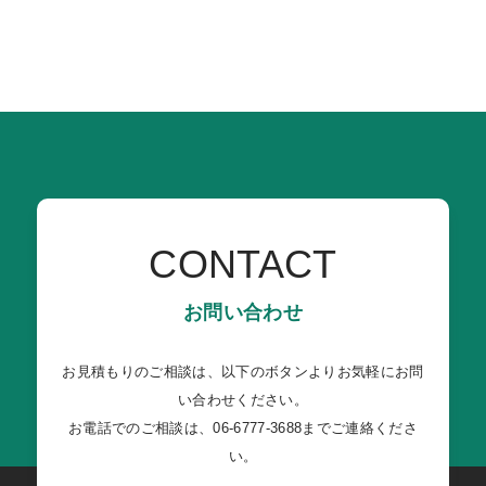
CONTACT
お問い合わせ
お見積もりのご相談は、以下のボタンよりお気軽にお問
い合わせください。
お電話でのご相談は、06-6777-3688までご連絡くださ
い。