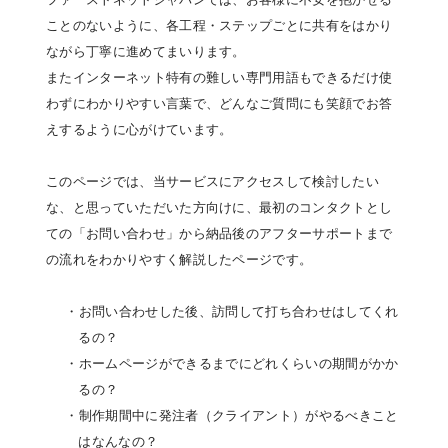
ことのないように、各工程・ステップごとに共有をはかり
ながら丁寧に進めてまいります。
またインターネット特有の難しい専門用語もできるだけ使
わずにわかりやすい言葉で、どんなご質問にも笑顔でお答
えするように心がけています。
このページでは、当サービスにアクセスして検討したい
な、と思っていただいた方向けに、最初のコンタクトとし
ての「お問い合わせ」から納品後のアフターサポートまで
の流れをわかりやすく解説したページです。
・お問い合わせした後、訪問して打ち合わせはしてくれ
るの？
・ホームページができるまでにどれくらいの期間がかか
るの？
・制作期間中に発注者（クライアント）がやるべきこと
はなんなの？