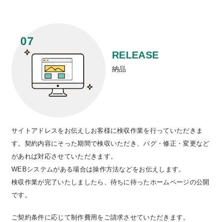
RELEASE
納品
サイトアドレスをお伝えしお客様に検収作業を行っていただきま
す。契約内容にそった期間で検収いただき、バグ・修正・変更など
があれば対応させていただきます。
WEBシステムがある場合は操作方法などをお伝えします。
検収作業が完了いたしましたら、待ちに待ったホームページの公開
です。
ご契約条件に応じて制作費用をご請求させていただきます。