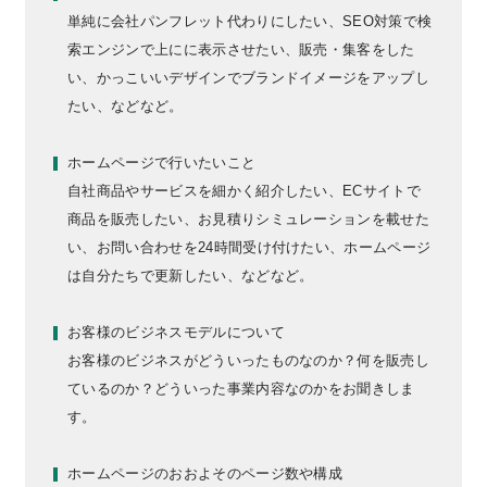
単純に会社パンフレット代わりにしたい、SEO対策で検
索エンジンで上にに表示させたい、販売・集客をした
い、かっこいいデザインでブランドイメージをアップし
たい、などなど。
ホームページで行いたいこと
自社商品やサービスを細かく紹介したい、ECサイトで
商品を販売したい、お見積りシミュレーションを載せた
い、お問い合わせを24時間受け付けたい、ホームページ
は自分たちで更新したい、などなど。
お客様のビジネスモデルについて
お客様のビジネスがどういったものなのか？何を販売し
ているのか？どういった事業内容なのかをお聞きしま
す。
ホームページのおおよそのページ数や構成