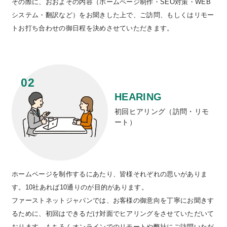
その際に、おおよその内容（ホームページ制作・SEO対策・WEB
システム・翻訳など）をお聞きした上で、ご訪問、もしくはリモー
トお打ち合わせの御日程を決めさせていただきます。
HEARING
初回ヒアリング（訪問・リモ
ート）
ホームページを制作するにあたり、皆様それぞれの思いがありま
す。10社あれば10通りのが目的があります。
ファーストネットジャパンでは、お客様の御意向を丁寧にお聞きす
るために、初回はできるだけ対面でヒアリングをさせていただいて
おります。もちろんオンラインでのリモートや弊社にご訪問いただ