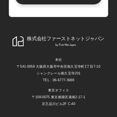
株式会社ファーストネットジャパン
First Net Japan
本社
〒541-0058 大阪府大阪市中央区南久宝寺町1丁目7-10
シャンクレール南久宝寺201
TEL : 06-6777-3688
東京オフィス
〒108-0075 東京都港区港南2-17-1
京王品川ビル2F C-40