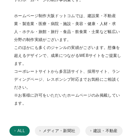
ホームページ制作大阪ドットコムでは、建設業・不動産
業・製造業・医療・病院・施設・美容・健康・人材・求
人・ホテル・旅館・旅行・食品・飲食業・士業など幅広い
分野の制作実績がございます。
このほかにも多くのジャンルの実績がございます。想像を
超えるデザインで、成果につながるWEBサイトをご提案し
ます。
コーポレートサイトから多言語サイト、採用サイト、ラン
ディングページ、レスポンシブ対応までお気軽にご相談く
ださい。
※お客様に許可をいただいたホームページのみ掲載してい
ます。
ALL
メディア・新聞社
建設・不動産