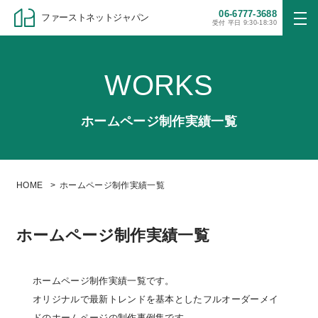
06-6777-3688
ファーストネットジャパン
受付 平日 9:30-18:30
WORKS
ホームページ制作実績一覧
HOME
ホームページ制作実績一覧
ホームページ制作実績一覧
ホームページ制作実績一覧です。
オリジナルで最新トレンドを基本としたフルオーダーメイ
ドのホームページの制作事例集です。