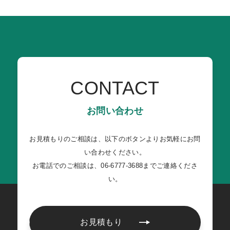
CONTACT
お問い合わせ
お見積もりのご相談は、以下のボタンよりお気軽にお問
い合わせください。
お電話でのご相談は、06-6777-3688までご連絡くださ
い。
お見積もり