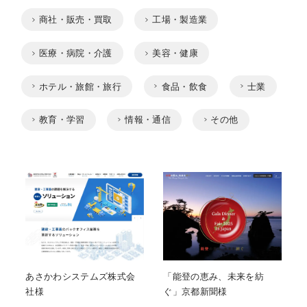
商社・販売・買取
工場・製造業
医療・病院・介護
美容・健康
ホテル・旅館・旅行
食品・飲食
士業
教育・学習
情報・通信
その他
あさかわシステムズ株式会
「能登の恵み、未来を紡
社様
ぐ」京都新聞様