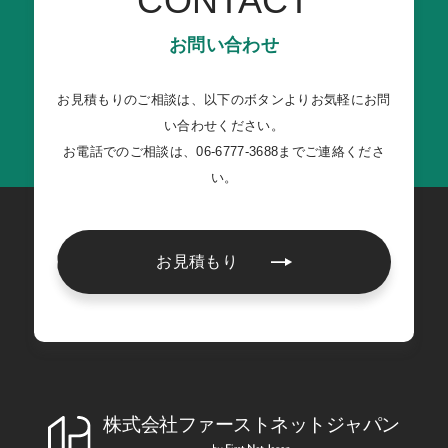
CONTACT
お問い合わせ
お見積もりのご相談は、以下のボタンよりお気軽にお問
い合わせください。
お電話でのご相談は、06-6777-3688までご連絡くださ
い。
お見積もり
株式会社ファーストネットジャパン