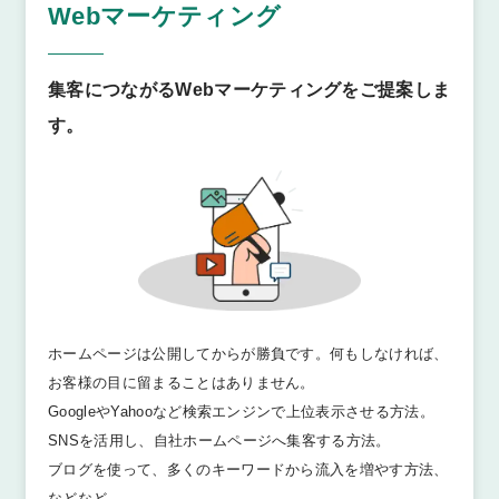
Webマーケティング
集客につながるWebマーケティングをご提案しま
す。
ホームページは公開してからが勝負です。何もしなければ、
お客様の目に留まることはありません。
GoogleやYahooなど検索エンジンで上位表示させる方法。
SNSを活用し、自社ホームページへ集客する方法。
ブログを使って、多くのキーワードから流入を増やす方法、
などなど。