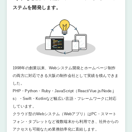
ステムを開発します。
1998年の創業以来、Webシステム開発とホームページ制作
の両方に対応できる大阪の制作会社として実績を積んできま
した。
PHP・Python・Ruby・JavaScript（React/Vue.js/Node.j
s）・Swift・Kotlinなど幅広い言語・フレームワークに対応
しています。
クラウド型のWebシステム（Webアプリ）はPC・スマート
フォン・タブレットなど複数端末から利用でき、社外からの
アクセスも可能なため業務効率化に直結します。