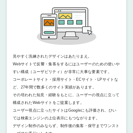
見やすく洗練されたデザインはあたりまえ。
Webサイトで反響・集客をするにはユーザーのための使いや
すい構成（ユーザビリティ）が非常に大事な要素です。
コーポレートサイト・採用サイト・ECサイト・LPサイトな
ど、27年間で数多くのサイト実績があります。
その培われた知見・経験をもとに、ユーザーの視点に立って
構成されたWebサイトをご提案します。
ユーザー視点に立ったサイトはGoogleにも評価され、ひい
ては検索エンジンの上位表示にもつながります。
デザイン制作のみならず、制作後の集客・保守までワンスト