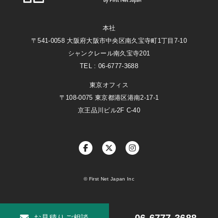
First Net Japan
本社
〒541-0058 大阪府大阪市中央区南久宝寺町1丁目7-10
シャンクレール南久宝寺201
TEL : 06-6777-3688
東京オフィス
〒108-0075 東京都港区港南2-17-1
京王品川ビル2F C-40
©︎ First Net Japan Inc
お見積りご相談