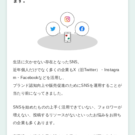
ます。
生活に欠かせない存在となったSNS。
近年個人だけでなく多くの企業もX（旧Twitter）・Instagra
m・Facebookなどを活用し、
ブランド認知向上や販売促進のためにSNSを運用することが
当たり前になってきました。
SNSを始めたものの上手く活用できていない、フォロワーが
増えない、投稿するリソースがないといったお悩みをお持ち
の企業も多くあります。