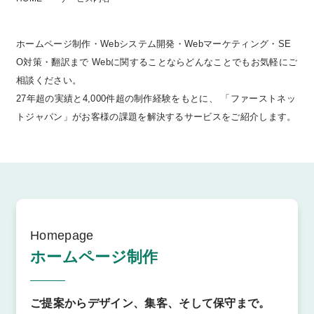
ホームページ制作・Webシステム開発・Webマーケティング・SE
O対策・翻訳まで
Webに関することならどんなことでもお気軽にご
相談ください。
27年超の実績と4,000件超の制作経験をもとに、
「ファーストネッ
トジャパン」がお客様の課題を解決するサービスをご紹介します。
Homepage
ホームページ制作
ご提案からデザイン、集客、そして保守まで。