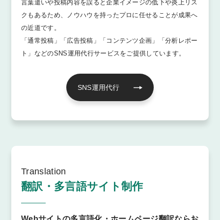
言葉遣いや投稿内容を誤ると企業イメージの低下や炎上リス
クもあるため、ノウハウを持ったプロに任せることが成果へ
の近道です。
「通常投稿」「広告投稿」「コンテンツ企画」「分析レポー
ト」などのSNS運用代行サービスをご提供しています。
SNS運用代行
Translation
翻訳・多言語サイト制作
Webサイトの多言語化・ホームページ翻訳ならお