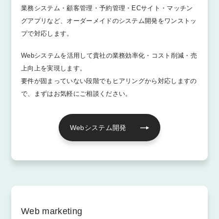
業務システム・顧客管理・予約管理・ECサイト・マッチン
グアプリなど、オーダーメイドのシステム開発をワンストッ
プで対応します。
Webシステムを活用して貴社の業務効率化・コスト削減・売
上向上を実現します。
要件が固まっていない段階でもヒアリングから対応しますの
で、まずはお気軽にご相談ください。
Webシステム開発
Web marketing