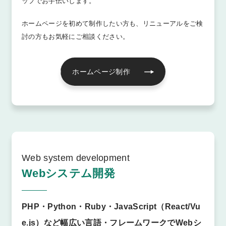
ップでお手伝いします。
ホームページを初めて制作したい方も、リニューアルをご検
討の方もお気軽にご相談ください。
ホームページ制作
Web system development
Webシステム開発
PHP・Python・Ruby・JavaScript（React/Vu
e.js）など幅広い言語・フレームワークでWebシ