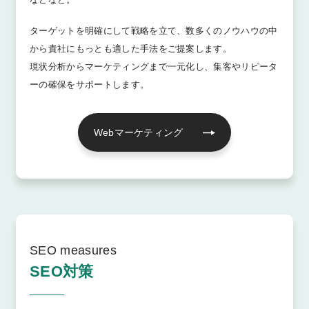
ターゲットを明確にして戦略を立て、数多くのノウハウの中
から貴社にもっとも適した手法をご提案します。
現状分析からマーケティングまで一元化し、集客やリピータ
ーの確保をサポートします。
Webマーケティング
SEO measures
SEO対策