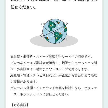
任せください。
高品質・低価格・スピード翻訳が当サービスの特長です。
プロのネイティブ翻訳者が担当し、翻訳からホームページ制
作・多言語サイト構築までワンストップで対応します。
経産省・電通・テレビ朝日など大手企業から官公庁まで幅広
い実績があります。
グローバル展開・インバウンド集客を検討中なら、ぜひファ
ーストネットジャパンにお任せください。
【対応言語】