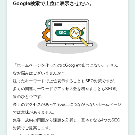
Google検索で上位に表示させたい。
「ホームページを作ったのにGoogleで出てこない。」そん
なお悩みはございませんか？
狙ったキーワードで上位表示することもSEO対策ですが、
多くの関連キーワードでアクセス数を増やすこともSEO対
策のひとつです。
多くのアクセスがあっても売上につながらないホームページ
では意味がありません。
集客・成約の両面から課題を分析し、基本となる4つのSEO
対策でご提案します。