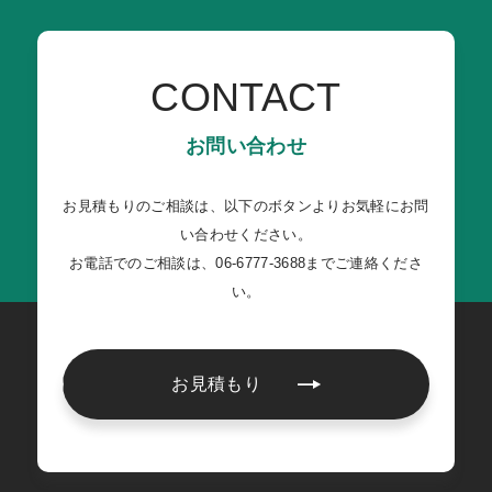
CONTACT
お問い合わせ
お見積もりのご相談は、以下のボタンよりお気軽にお問
い合わせください。
お電話でのご相談は、06-6777-3688までご連絡くださ
い。
お見積もり