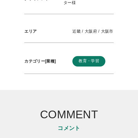
ター様
エリア
近畿 / 大阪府 / 大阪市
教育・学習
カテゴリー[業種]
COMMENT
コメント