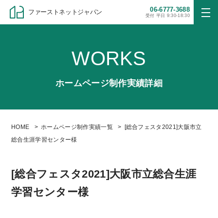
06-6777-3688
ファーストネットジャパン
受付 平日 9:30-18:30
WORKS
ホームページ制作実績詳細
HOME
ホームページ制作実績一覧
[総合フェスタ2021]大阪市立
総合生涯学習センター様
[総合フェスタ2021]大阪市立総合生涯
学習センター様