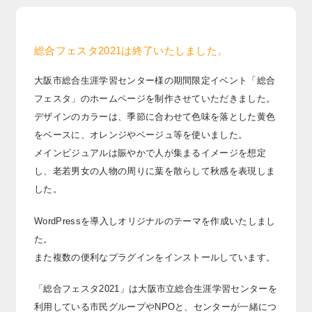
総合フェスタ2021は終了いたしました。
大阪市総合生涯学習センター様の期間限定イベント「総合
フェスタ」のホームページを制作させていただきました。
デザインのカラーは、季節に合わせて色味を落とした黄色
をベースに、オレンジやベージュ等を使いました。
メインビジュアルは賑やかで人が集まるイメージを想定
し、老若男女の人物の周りに葉を散らして秋感を表現しま
した。
WordPressを導入しオリジナルのテーマを作成いたしまし
た。
また複数の便利なプラグインをインストールしています。
「総合フェスタ2021」は大阪市立総合生涯学習センターを
利用している市民グループやNPOと、センターが一緒につ