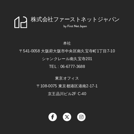
株式会社ファーストネットジャパン
First Net Japan
本社
〒541-0058 大阪府大阪市中央区南久宝寺町1丁目7-10
シャンクレール南久宝寺201
TEL : 06-6777-3688
東京オフィス
〒108-0075 東京都港区港南2-17-1
京王品川ビル2F C-40