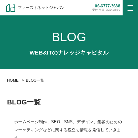
06-6777-3688
ファーストネットジャパン
受付 平日 9:30-18:30
BLOG
WEB&ITのナレッジキャピタル
HOME
BLOG一覧
BLOG一覧
ホームページ制作、SEO、SNS、デザイン、集客のための
マーケティングなどに関する役立ち情報を発信していきま
す。