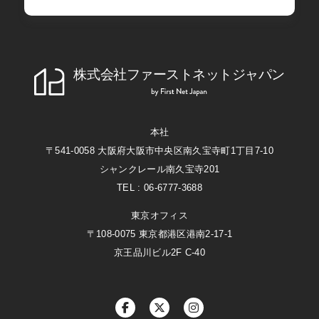
株式会社ファーストネットジャパン
First Net Japan
本社
〒541-0058 大阪府大阪市中央区南久宝寺町1丁目7-10
シャンクレール南久宝寺201
TEL : 06-6777-3688
東京オフィス
〒108-0075 東京都港区港南2-17-1
京王品川ビル2F C-40