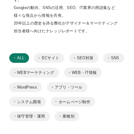
Googleの動向、SNSの活用、SEO、IT業界の用語集など
様々な視点から情報を共有。
20年以上の歴史を誇る弊社がデザイナー＆マーケティング
担当者様へ向けたナレッジレポートです。
ALL
ECサイト
SEO対策
SNS
WEBマーケティング
WEB・IT情報
WordPress
アプリ・ツール
システム開発
ホームページ制作
保守管理・運用
業種別