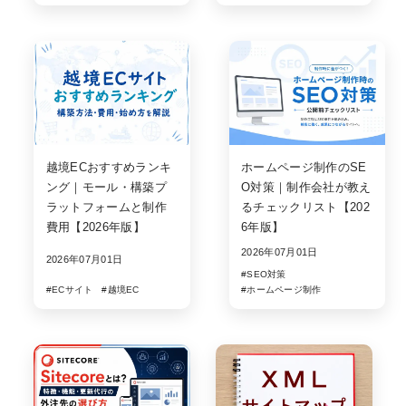
越境ECおすすめランキ
ホームページ制作のSE
ング｜モール・構築プ
O対策｜制作会社が教え
ラットフォームと制作
るチェックリスト【202
費用【2026年版】
6年版】
2026年07月01日
2026年07月01日
#SEO対策
#ECサイト
#越境EC
#ホームページ制作