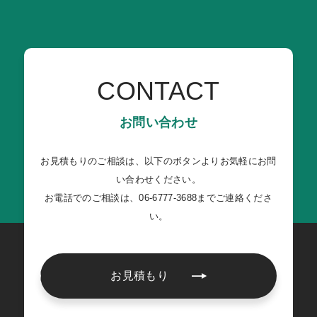
CONTACT
お問い合わせ
お見積もりのご相談は、以下のボタンよりお気軽にお問
い合わせください。
お電話でのご相談は、06-6777-3688までご連絡くださ
い。
お見積もり