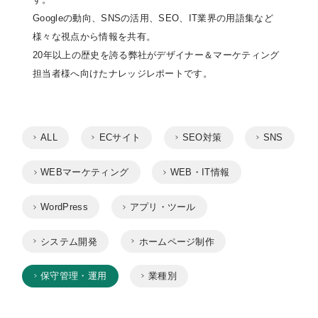
Googleの動向、SNSの活用、SEO、IT業界の用語集など
様々な視点から情報を共有。
20年以上の歴史を誇る弊社がデザイナー＆マーケティング
担当者様へ向けたナレッジレポートです。
ALL
ECサイト
SEO対策
SNS
WEBマーケティング
WEB・IT情報
WordPress
アプリ・ツール
システム開発
ホームページ制作
保守管理・運用
業種別