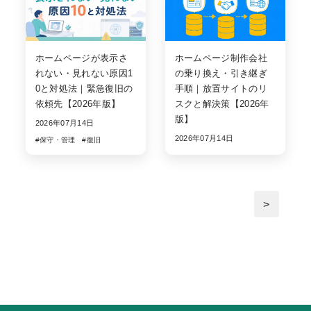
ホームページが表示さ
ホームページ制作会社
れない・見れない原因1
の乗り換え・引き継ぎ
0と対処法｜緊急復旧の
手順｜放置サイトのリ
依頼先【2026年版】
スクと解決策【2026年
版】
2026年07月14日
2026年07月14日
#保守・管理
#復旧
>