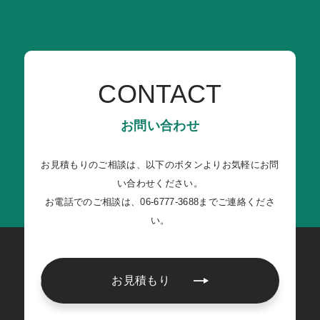
CONTACT
お問い合わせ
お見積もりのご相談は、以下のボタンよりお気軽にお問
い合わせください。
お電話でのご相談は、06-6777-3688までご連絡くださ
い。
お見積もり