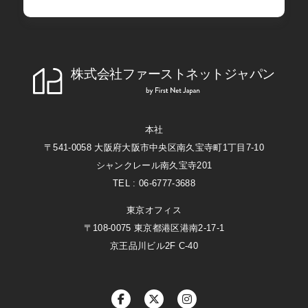
株式会社ファーストネットジャパン
First Net Japan
本社
〒541-0058 大阪府大阪市中央区南久宝寺町1丁目7-10
シャンクレール南久宝寺201
TEL : 06-6777-3688
東京オフィス
〒108-0075 東京都港区港南2-17-1
京王品川ビル2F C-40