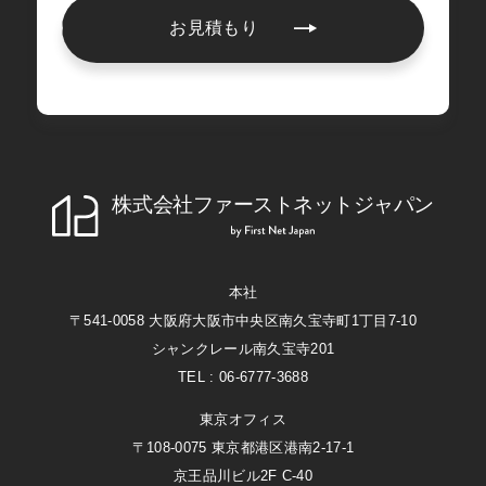
お見積もり
株式会社ファーストネットジャパン
First Net Japan
本社
〒541-0058 大阪府大阪市中央区南久宝寺町1丁目7-10
シャンクレール南久宝寺201
TEL : 06-6777-3688
東京オフィス
〒108-0075 東京都港区港南2-17-1
京王品川ビル2F C-40