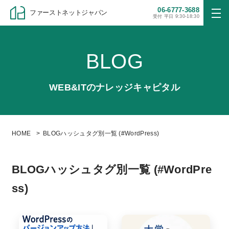
06-6777-3688
ファーストネットジャパン
受付 平日 9:30-18:30
BLOG
WEB&ITのナレッジキャピタル
HOME
BLOGハッシュタグ別一覧 (#WordPress)
BLOGハッシュタグ別一覧 (#WordPre
ss)