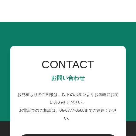
CONTACT
お問い合わせ
お見積もりのご相談は、以下のボタンよりお気軽にお問
い合わせください。
お電話でのご相談は、06-6777-3688までご連絡くださ
い。