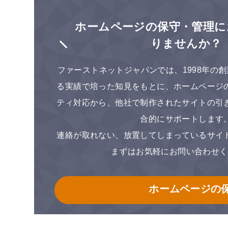
ホームページの保守・管理に
りませんか？
ファーストネットジャパンでは、1998年の創業
る実績で培った知見をもとに、ホームページ
ティ対応から、他社で制作されたサイトの引
合的にサポートします
連絡が取れない、放置してしまっているサイ
まずはお気軽にお問い合わせく
ホームページの