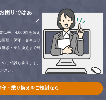
お困りではあ
以来、4,000件を超え
の更新・保守・セキュリ
き継ぎ・乗り換えまで総
。
トのご相談も承ります。
ださい。
保守・乗り換えをご検討なら