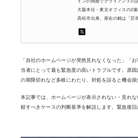
インの両面でクライアントの
大阪本社・東京オフィスの2
高松市出身。座右の銘は「圧
「自社のホームページが突然見れなくなった」「お
当者にとって最も緊急度の高いトラブルです。原因
の期限切れなど多岐にわたり、対処を誤ると機会損
本記事では、ホームページが表示されない・見れな
頼すべきケースの判断基準を解説します。緊急復旧