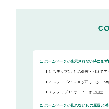
C
1.
ホームページが表示されない時にまず
1.1.
ステップ1：他の端末・回線でア
1.2.
ステップ2：URLが正しいか・ht
1.3.
ステップ3：サーバー管理画面・Sear
2.
ホームページが見れない10の原因と対