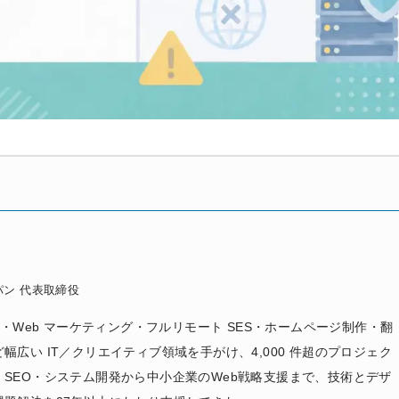
ン 代表取締役
発・Web マーケティング・フルリモート SES・ホームページ制作・翻
広い IT／クリエイティブ領域を手がけ、4,000 件超のプロジェク
SEO・システム開発から中小企業のWeb戦略支援まで、技術とデザ