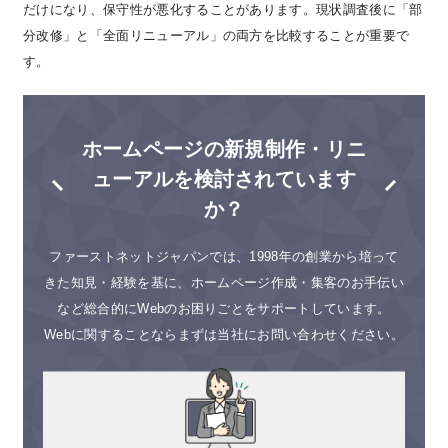
だけになり、保守性が悪化することがあります。現状調査後に「部
分改修」と「全面リニューアル」の両方を比較することが重要で
す。
ホームページの新規制作・リニ
ューアルを検討されています
か？
ファーストネットジャパンでは、1998年の創業から培って
きた知見・経験を基に、ホームページ作成・集客のお手伝い
など総合的にWebのお困りごとをサポートしています。
Webに関することならまずは当社にお問い合わせください。