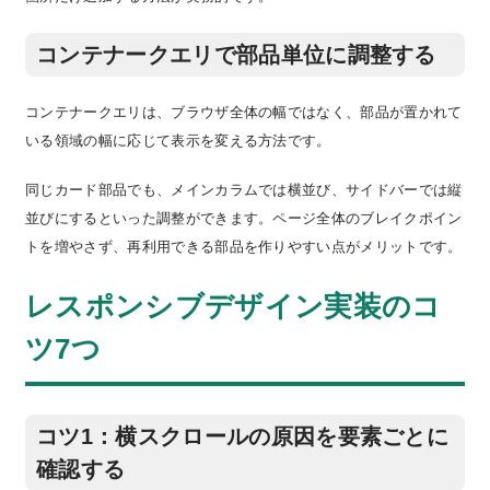
コンテナークエリで部品単位に調整する
コンテナークエリは、ブラウザ全体の幅ではなく、部品が置かれて
いる領域の幅に応じて表示を変える方法です。
同じカード部品でも、メインカラムでは横並び、サイドバーでは縦
並びにするといった調整ができます。ページ全体のブレイクポイン
トを増やさず、再利用できる部品を作りやすい点がメリットです。
レスポンシブデザイン実装のコ
ツ7つ
コツ1：横スクロールの原因を要素ごとに
確認する