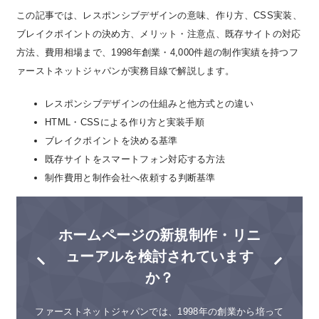
この記事では、レスポンシブデザインの意味、作り方、CSS実装、
ブレイクポイントの決め方、メリット・注意点、既存サイトの対応
方法、費用相場まで、1998年創業・4,000件超の制作実績を持つフ
ァーストネットジャパンが実務目線で解説します。
レスポンシブデザインの仕組みと他方式との違い
HTML・CSSによる作り方と実装手順
ブレイクポイントを決める基準
既存サイトをスマートフォン対応する方法
制作費用と制作会社へ依頼する判断基準
ホームページの新規制作・リニ
ューアルを検討されています
か？
ファーストネットジャパンでは、1998年の創業から培って