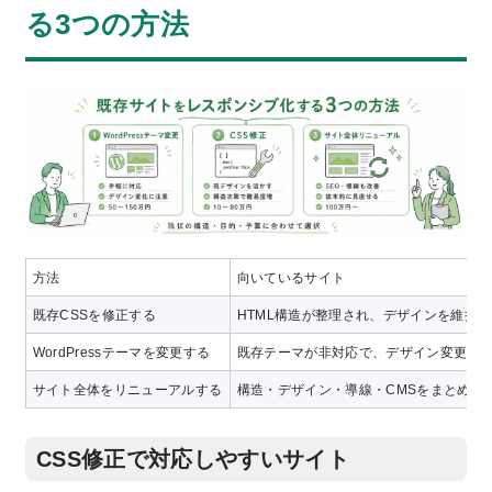
る3つの方法
方法
向いているサイト
既存CSSを修正する
HTML構造が整理され、デザインを維持
WordPressテーマを変更する
既存テーマが非対応で、デザイン変更を
サイト全体をリニューアルする
構造・デザイン・導線・CMSをまとめて
CSS修正で対応しやすいサイト