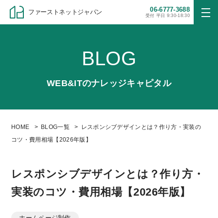
06-6777-3688
ファーストネットジャパン
受付 平日 9:30-18:30
BLOG
WEB&ITのナレッジキャピタル
HOME
BLOG一覧
レスポンシブデザインとは？作り方・実装の
コツ・費用相場【2026年版】
レスポンシブデザインとは？作り方・
実装のコツ・費用相場【2026年版】
ホームページ制作