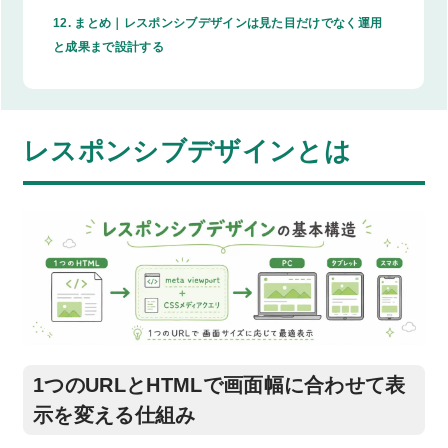
12.
まとめ｜レスポンシブデザインは見た目だけでなく運用
と成果まで設計する
レスポンシブデザインとは
1つのURLとHTMLで画面幅に合わせて表
示を変える仕組み