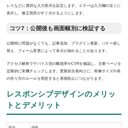
レスなどに適切な入力形式を設定します。エラーは入力欄の近くに
表示し、修正箇所がすぐ分かるようにします。
コツ7：公開後も画面幅別に検証する
公開時に問題がなくても、記事追加、プラグイン更新、バナー差し
替え、フォーム変更によって表示が崩れることがあります。
アクセス解析でデバイス別の離脱率やCVRを確認し、主要ページを
定期的に実機チェックします。更新担当者向けに、画像サイズや表
の作り方のルールを用意すると再発防止につながります。
レスポンシブデザインのメリッ
トとデメリット
区分
内容