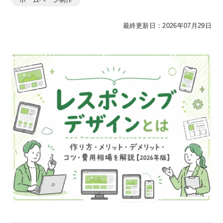
最終更新日：2026年07月29日