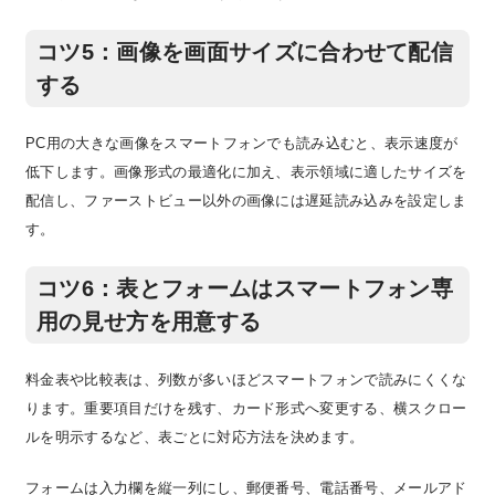
コツ5：画像を画面サイズに合わせて配信
する
PC用の大きな画像をスマートフォンでも読み込むと、表示速度が
低下します。画像形式の最適化に加え、表示領域に適したサイズを
配信し、ファーストビュー以外の画像には遅延読み込みを設定しま
す。
コツ6：表とフォームはスマートフォン専
用の見せ方を用意する
料金表や比較表は、列数が多いほどスマートフォンで読みにくくな
ります。重要項目だけを残す、カード形式へ変更する、横スクロー
ルを明示するなど、表ごとに対応方法を決めます。
フォームは入力欄を縦一列にし、郵便番号、電話番号、メールアド