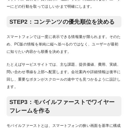
ーにどの行動を取ってほしいかまで明確にします。
STEP2：コンテンツの優先順位を決める
スマートフォンでは一度に表示できる情報量が限られます。そのた
め、PC版の情報を単純に縦へ並べるのではなく、ユーザーが最初
に知りたい内容から順番を決めます。
たとえばサービスサイトでは、主な課題、提供価値、費用、実績、
問い合わせ導線を上部へ配置します。会社案内や詳細情報は後半に
回し、重要なボタンがスクロールの途中でも見つかるように設計し
ます。
STEP3：モバイルファーストでワイヤー
フレームを作る
モバイルファーストとは、スマートフォンの狭い画面を基準に構成