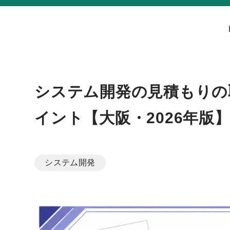
システム開発の見積もりの
イント【大阪・2026年版
システム開発