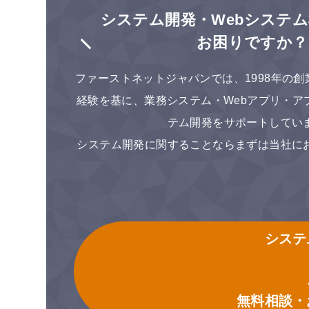
システム開発・Webシステ
お困りですか？
ファーストネットジャパンでは、1998年の
経験を基に、業務システム・Webアプリ・ア
テム開発をサポートしてい
システム開発に関することならまずは当社に
システ
無料相談・