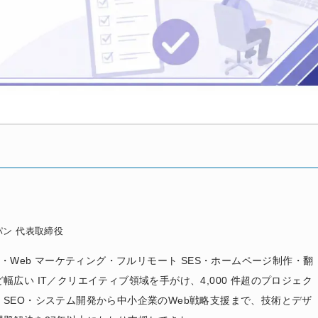
ン 代表取締役
発・Web マーケティング・フルリモート SES・ホームページ制作・翻
広い IT／クリエイティブ領域を手がけ、4,000 件超のプロジェク
SEO・システム開発から中小企業のWeb戦略支援まで、技術とデザ