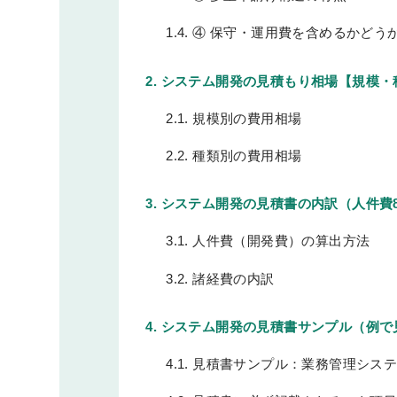
1.4.
④ 保守・運用費を含めるかどう
2.
システム開発の見積もり相場【規模・
2.1.
規模別の費用相場
2.2.
種類別の費用相場
3.
システム開発の見積書の内訳（人件費8
3.1.
人件費（開発費）の算出方法
3.2.
諸経費の内訳
4.
システム開発の見積書サンプル（例で
4.1.
見積書サンプル：業務管理システム