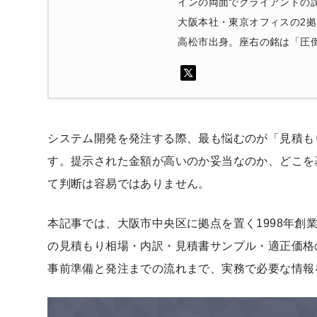
インの両面でクライアントの
大阪本社・東京オフィスの2
高松市出身。座右の銘は「圧
システム開発を発注する際、最も悩むのが「見積も
す。提示された金額が高いのか妥当なのか、どこを
て判断は容易ではありません。
本記事では、大阪市中央区に拠点を置く1998年創業
の見積もり相場・内訳・見積書サンプル・適正価格
事前準備と発注までの流れまで、実務で必要な情報