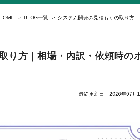
HOME
BLOG一覧
システム開発の見積もりの取り方｜
取り方｜相場・内訳・依頼時の
】
最終更新日：2026年07月