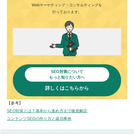
Webマーケティング・コンサルティングを
行っております。
SEO対策について
もっと知りたい方へ
詳しくはこちらから
【参考】
SEO対策とは？基本から進め方まで徹底解説
コンテンツSEOの作り方と成功事例