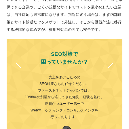
保できる企業や、ごく小規模なサイトでコストを最小化したい企業
は、自社対応も選択肢になります。判断に迷う場合は、まず内部対
策とサイト診断だけをスポットで外注し、そこから継続外注に移行
する段階的な進め方が、費用対効果の面でも安全です。
SEO対策で
困っていませんか？
売上をあげるための
SEO対策ならお任せください。
ファーストネットジャパンでは、
1998年の創業から培ってきた知見・経験を基に、
良質かつユーザー第一で
Webマーケティング・コンサルティングを
行っております。