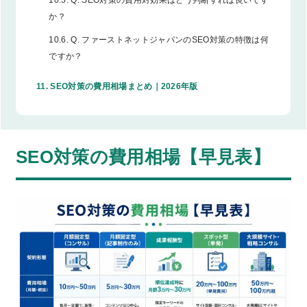
10.5.
Q. SEO対策の費用対効果はどう判断すれば良いです
か？
10.6.
Q. ファーストネットジャパンのSEO対策の特徴は何
ですか？
11.
SEO対策の費用相場まとめ｜2026年版
SEO対策の費用相場【早見表】