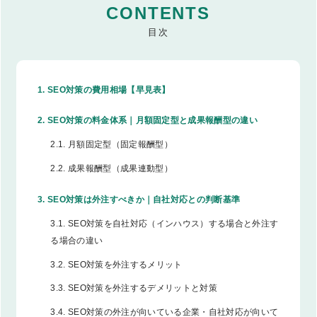
CONTENTS
1.
SEO対策の費用相場【早見表】
2.
SEO対策の料金体系｜月額固定型と成果報酬型の違い
2.1.
月額固定型（固定報酬型）
2.2.
成果報酬型（成果連動型）
3.
SEO対策は外注すべきか｜自社対応との判断基準
3.1.
SEO対策を自社対応（インハウス）する場合と外注す
る場合の違い
3.2.
SEO対策を外注するメリット
3.3.
SEO対策を外注するデメリットと対策
3.4.
SEO対策の外注が向いている企業・自社対応が向いて