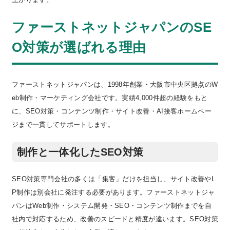
ファーストネットジャパンのSE
O対策が選ばれる理由
ファーストネットジャパンは、1998年創業・大阪市中央区拠点のW
eb制作・マーケティング会社です。実績4,000件超の経験をもと
に、SEO対策・コンテンツ制作・サイト改善・AI接客ホームペー
ジまで一貫してサポートします。
制作と一体化したSEO対策
SEO対策専門会社の多くは「集客」だけを担当し、サイト改善やL
P制作は別会社に発注する必要があります。ファーストネットジャ
パンはWeb制作・システム開発・SEO・コンテンツ制作までを自
社内で対応するため、改善のスピードと精度が違います。SEO対策