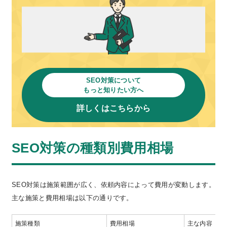
SEO対策について
もっと知りたい方へ
詳しくはこちらから
SEO対策の種類別費用相場
SEO対策は施策範囲が広く、依頼内容によって費用が変動します。
主な施策と費用相場は以下の通りです。
施策種類
費用相場
主な内容