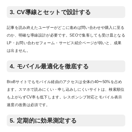
3. CV導線とセットで設計する
記事を読み終えたユーザーがどこに進めば問い合わせや購入に至る
のか、明確な導線設計が必要です。SEOで集客しても受け皿となる
LP・お問い合わせフォーム・サービス紹介ページが弱いと、成果
は出ません。
4. モバイル最適化を徹底する
BtoBサイトでもモバイル経由のアクセスは全体の40〜50%を占め
ます。スマホで読みにくい・申し込みしにくいサイトは、検索順位
も上がらずCV率も低下します。レスポンシブ対応とモバイル表示
速度の改善は必須です。
5. 定期的に効果測定する