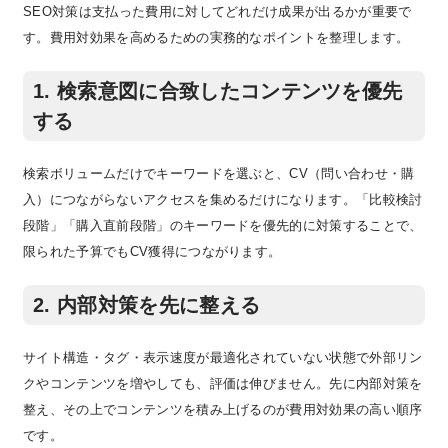
SEO対策は支払った費用に対してどれだけ成果が出るかが重要で
す。費用対効果を高めるための実務的なポイントを整理します。
1. 検索意図に合致したコンテンツを優先
する
検索ボリュームだけでキーワードを選ぶと、CV（問い合わせ・購
入）につながらないアクセスを集めるだけになります。「比較検討
段階」「購入直前段階」のキーワードを優先的に対策することで、
限られた予算でもCV獲得につながります。
2. 内部対策を先に整える
サイト構造・タグ・表示速度が最適化されていない状態で外部リン
クやコンテンツを増やしても、評価は伸びません。先に内部対策を
整え、その上でコンテンツを積み上げるのが費用対効果の高い順序
です。