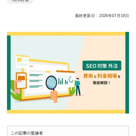
最終更新日：2026年07月19日
この記事の監修者